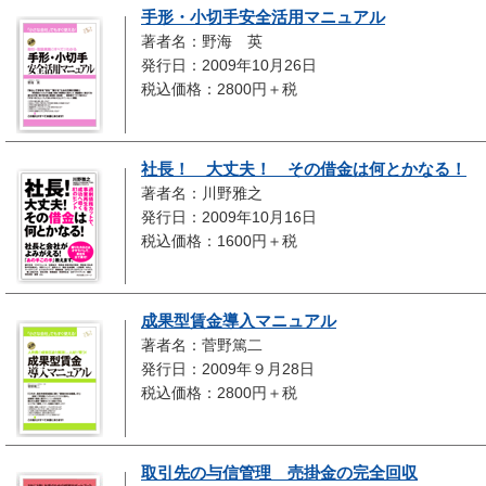
手形・小切手安全活用マニュアル
著者名：野海 英
発行日：2009年10月26日
税込価格：2800円＋税
社長！ 大丈夫！ その借金は何とかなる！
著者名：川野雅之
発行日：2009年10月16日
税込価格：1600円＋税
成果型賃金導入マニュアル
著者名：菅野篤二
発行日：2009年９月28日
税込価格：2800円＋税
取引先の与信管理 売掛金の完全回収